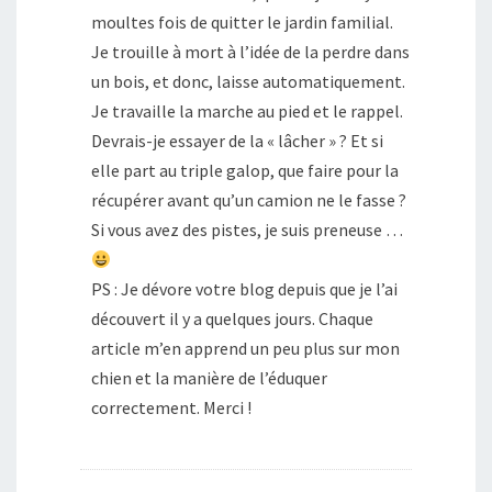
moultes fois de quitter le jardin familial.
Je trouille à mort à l’idée de la perdre dans
un bois, et donc, laisse automatiquement.
Je travaille la marche au pied et le rappel.
Devrais-je essayer de la « lâcher » ? Et si
elle part au triple galop, que faire pour la
récupérer avant qu’un camion ne le fasse ?
Si vous avez des pistes, je suis preneuse …
PS : Je dévore votre blog depuis que je l’ai
découvert il y a quelques jours. Chaque
article m’en apprend un peu plus sur mon
chien et la manière de l’éduquer
correctement. Merci !