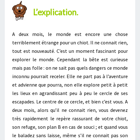
L’explication.
A deux mois, le monde est encore une chose
terriblement étrange pour un chiot. Il ne connait rien,
tout est nouveauté. C’est un moment fascinant pour
explorer le monde. Cependant la bête est curieuse
mais pas folle : on ne sait pas quels dangers ce monde
inconnu pourrait receler. Elle ne part pas à l’aventure
et advienne que pourra, non elle explore petit à petit
les lieux en agrandissant peu à peu le cercle de ses
escapades. Le centre de ce cercle, et bien c’est vous. A
deux mois, alors qu’il ne connait rien, vous devenez
très rapidement le repère rassurant de votre chiot,
son refuge, son plan B en cas de souci ; et quand vous
le baladez sans laisse, même s’il ne connait pas son