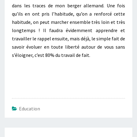
dans les traces de mon berger allemand. Une fois
qu’ils en ont pris l’habitude, qu’on a renforcé cette
habitude, on peut marcher ensemble très loin et très
longtemps ! Il faudra évidemment apprendre et
travailler le rappel ensuite, mais déjà, le simple fait de
savoir évoluer en toute liberté autour de vous sans
s’éloigner, c’est 80% du travail de fait.
Education
Navigation