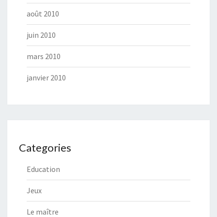
août 2010
juin 2010
mars 2010
janvier 2010
Categories
Education
Jeux
Le maître