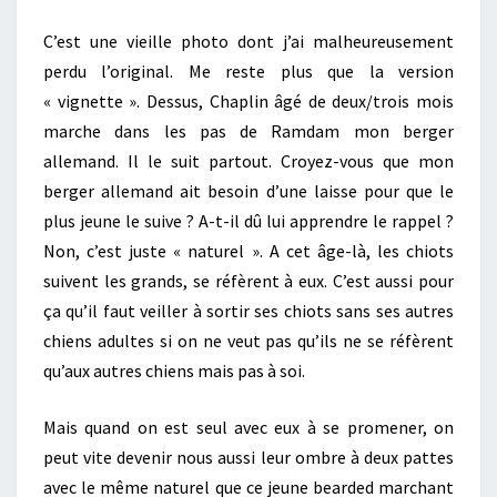
C’est une vieille photo dont j’ai malheureusement
perdu l’original. Me reste plus que la version
« vignette ». Dessus, Chaplin âgé de deux/trois mois
marche dans les pas de Ramdam mon berger
allemand. Il le suit partout. Croyez-vous que mon
berger allemand ait besoin d’une laisse pour que le
plus jeune le suive ? A-t-il dû lui apprendre le rappel ?
Non, c’est juste « naturel ». A cet âge-là, les chiots
suivent les grands, se réfèrent à eux. C’est aussi pour
ça qu’il faut veiller à sortir ses chiots sans ses autres
chiens adultes si on ne veut pas qu’ils ne se réfèrent
qu’aux autres chiens mais pas à soi.
Mais quand on est seul avec eux à se promener, on
peut vite devenir nous aussi leur ombre à deux pattes
avec le même naturel que ce jeune bearded marchant