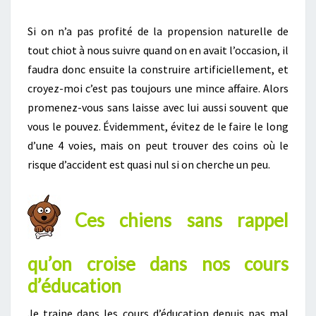
Si on n’a pas profité de la propension naturelle de
tout chiot à nous suivre quand on en avait l’occasion, il
faudra donc ensuite la construire artificiellement, et
croyez-moi c’est pas toujours une mince affaire. Alors
promenez-vous sans laisse avec lui aussi souvent que
vous le pouvez. Évidemment, évitez de le faire le long
d’une 4 voies, mais on peut trouver des coins où le
risque d’accident est quasi nul si on cherche un peu.
Ces chiens sans rappel
qu’on croise dans nos cours
d’éducation
Je traine dans les cours d’éducation depuis pas mal