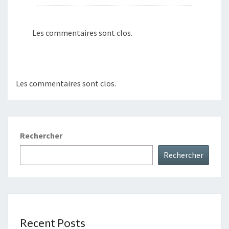
Les commentaires sont clos.
Les commentaires sont clos.
Rechercher
Rechercher
Recent Posts