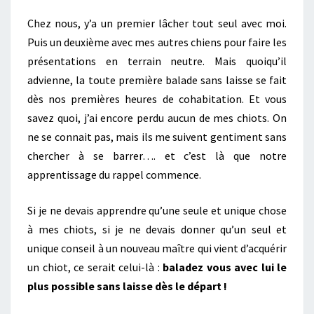
Chez nous, y’a un premier lâcher tout seul avec moi.
Puis un deuxième avec mes autres chiens pour faire les
présentations en terrain neutre. Mais quoiqu’il
advienne, la toute première balade sans laisse se fait
dès nos premières heures de cohabitation. Et vous
savez quoi, j’ai encore perdu aucun de mes chiots. On
ne se connait pas, mais ils me suivent gentiment sans
chercher à se barrer…. et c’est là que notre
apprentissage du rappel commence.
Si je ne devais apprendre qu’une seule et unique chose
à mes chiots, si je ne devais donner qu’un seul et
unique conseil à un nouveau maître qui vient d’acquérir
un chiot, ce serait celui-là :
baladez vous avec lui le
plus possible sans laisse dès le départ !