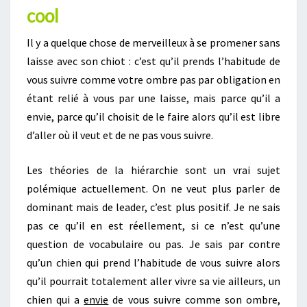
cool
Il y a quelque chose de merveilleux à se promener sans
laisse avec son chiot : c’est qu’il prends l’habitude de
vous suivre comme votre ombre pas par obligation en
étant relié à vous par une laisse, mais parce qu’il a
envie, parce qu’il choisit de le faire alors qu’il est libre
d’aller où il veut et de ne pas vous suivre.
Les théories de la hiérarchie sont un vrai sujet
polémique actuellement. On ne veut plus parler de
dominant mais de leader, c’est plus positif. Je ne sais
pas ce qu’il en est réellement, si ce n’est qu’une
question de vocabulaire ou pas. Je sais par contre
qu’un chien qui prend l’habitude de vous suivre alors
qu’il pourrait totalement aller vivre sa vie ailleurs, un
chien qui a
envie
de vous suivre comme son ombre,