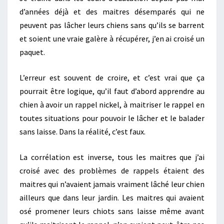
d’années déjà et des maitres désemparés qui ne
peuvent pas lâcher leurs chiens sans qu’ils se barrent
et soient une vraie galère à récupérer, j’en ai croisé un
paquet.
L’erreur est souvent de croire, et c’est vrai que ça
pourrait être logique, qu’il faut d’abord apprendre au
chien à avoir un rappel nickel, à maitriser le rappel en
toutes situations pour pouvoir le lâcher et le balader
sans laisse. Dans la réalité, c’est faux.
La corrélation est inverse, tous les maitres que j’ai
croisé avec des problèmes de rappels étaient des
maitres qui n’avaient jamais vraiment lâché leur chien
ailleurs que dans leur jardin. Les maitres qui avaient
osé promener leurs chiots sans laisse même avant