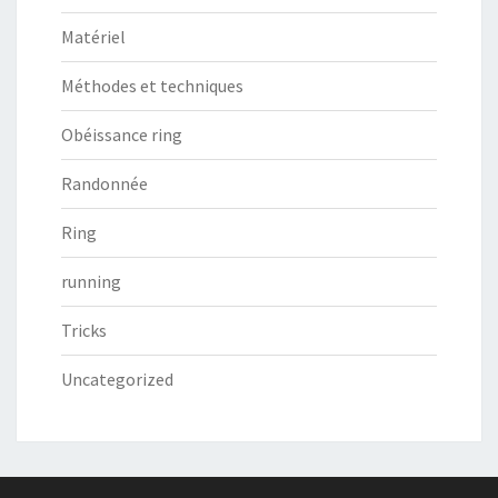
Matériel
Méthodes et techniques
Obéissance ring
Randonnée
Ring
running
Tricks
Uncategorized