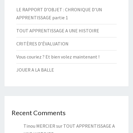
LE RAPPORT D’OBJET : CHRONIQUE D’UN
APPRENTISSAGE partie 1
TOUT APPRENTISSAGE A UNE HISTOIRE
CRITÈRES D’ÉVALUATION
Vous couriez ? Et bien volez maintenant !
JOUER A LA BALLE
Recent Comments
Tinou MERCIER
sur
TOUT APPRENTISSAGE A