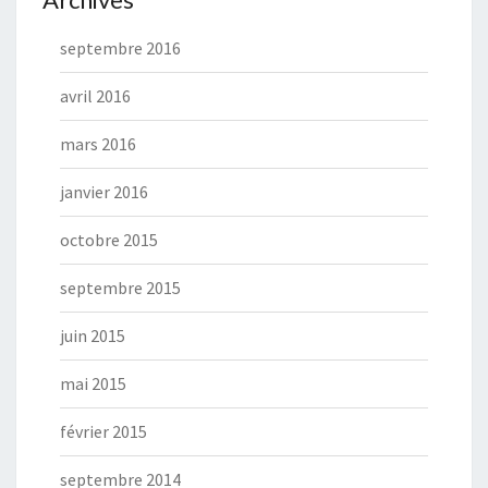
septembre 2016
avril 2016
mars 2016
janvier 2016
octobre 2015
septembre 2015
juin 2015
mai 2015
février 2015
septembre 2014