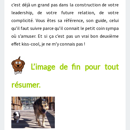
c’est déjà un grand pas dans la construction de votre
leadership, de votre future relation, de votre
complicité. Vous êtes sa référence, son guide, celui
qu’il faut suivre parce qu’il connait le petit coin sympa
où s’amuser. Et si ça c’est pas un vrai bon deuxième
effet kiss-cool, je ne m’y connais pas !
L’image de fin pour tout
résumer.