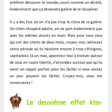
préférer découvrir le monde, courir comme un dératé,
évidemment que ça deviendra galère de le récupérer.
Il y a des fois où on n’a pas trop le choix de la galère.
Un chien récupéré adulte, on ne part évidemment pas
avec les mêmes atouts en main. Mais pour tous ceux
qui ont des chiots de deux mois, croyez-moi, bénissez
cette période où ils hésitent encore à trop s’éloigner,
capitalisez-là un max, apprenez-leur à évoluer autour
de vous en toute liberté, n’attendez surtout pas qu’ils
aient un rappel parfait pour les lâcher si vous voulez
un jour pouvoir les lâcher. Croyez-moi, vous me
remercierez !
Le deuxième effet kiss-