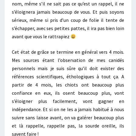
nom, même s’il ne sait pas ce qu’est un rappel, il ne
s’éloignera jamais beaucoup de vous. Et puis soyons
sérieux, même si pris d’un coup de folie il tente de
s’échapper, avec ses petites pattes, il ira pas bien loin
avant que vous le rattrapiez
Cet état de grâce se termine en général vers 4 mois.
Mes sources étant l’observation de mes canidés
personnels mais je suis sûre qu’il doit exister des
références scientifiques, éthologiques à tout ça. A
partir de 4 mois, les chiots ont beaucoup plus
confiance en eux, ils osent beaucoup plus, vont
s’éloigner plus facilement, vont gagner en
indépendance. Et si on ne les a jamais habitué à nous
suivre sans laisse avant, on va galérer beaucoup plus
et là rappelle, rappelle pas, la sourde oreille, ils
savent faire !