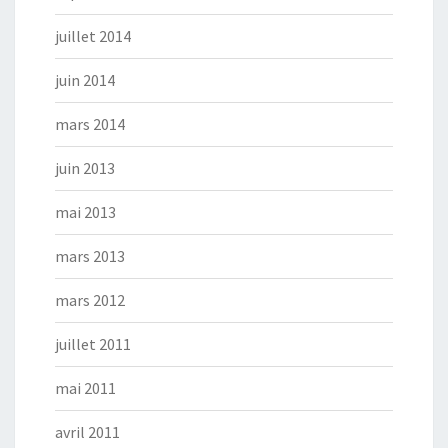
juillet 2014
juin 2014
mars 2014
juin 2013
mai 2013
mars 2013
mars 2012
juillet 2011
mai 2011
avril 2011