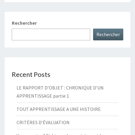
Rechercher
Rechercher
Recent Posts
LE RAPPORT D’OBJET : CHRONIQUE D’UN
APPRENTISSAGE partie 1
TOUT APPRENTISSAGE A UNE HISTOIRE
CRITÈRES D’ÉVALUATION