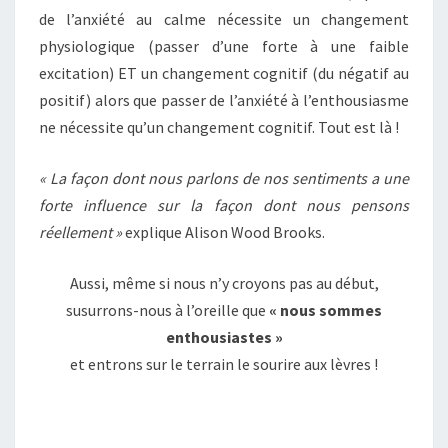
de l’anxiété au calme nécessite un changement
physiologique (passer d’une forte à une faible
excitation) ET un changement cognitif (du négatif au
positif) alors que passer de l’anxiété à l’enthousiasme
ne nécessite qu’un changement cognitif. Tout est là !
« La façon dont nous parlons de nos sentiments a une
forte influence sur la façon dont nous pensons
réellement »
explique Alison Wood Brooks.
Aussi, même si nous n’y croyons pas au début,
susurrons-nous à l’oreille que
« nous sommes
enthousiastes »
et entrons sur le terrain le sourire aux lèvres !