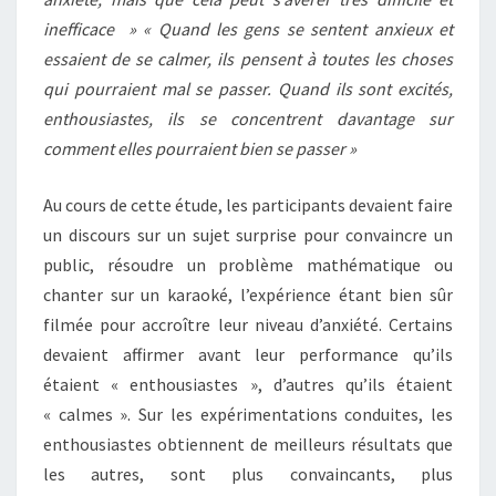
inefficace » « Quand les gens se sentent anxieux et
essaient de se calmer, ils pensent à toutes les choses
qui pourraient mal se passer. Quand ils sont excités,
enthousiastes, ils se concentrent davantage sur
comment elles pourraient bien se passer »
Au cours de cette étude, les participants devaient faire
un discours sur un sujet surprise pour convaincre un
public, résoudre un problème mathématique ou
chanter sur un karaoké, l’expérience étant bien sûr
filmée pour accroître leur niveau d’anxiété. Certains
devaient affirmer avant leur performance qu’ils
étaient « enthousiastes », d’autres qu’ils étaient
« calmes ». Sur les expérimentations conduites, les
enthousiastes obtiennent de meilleurs résultats que
les autres, sont plus convaincants, plus