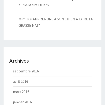
alimentaire ! Miam !
Mimi
sur
APPRENDRE A SON CHIEN A FAIRE LA
GRASSE MAT’
Archives
septembre 2016
avril 2016
mars 2016
janvier 2016