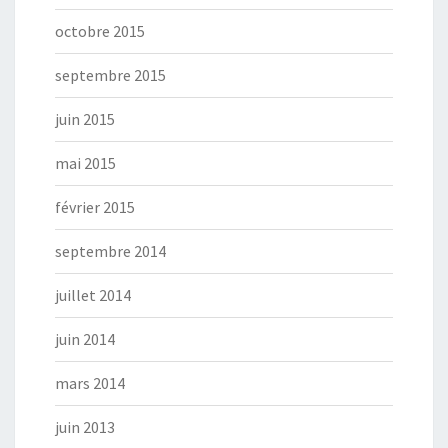
octobre 2015
septembre 2015
juin 2015
mai 2015
février 2015
septembre 2014
juillet 2014
juin 2014
mars 2014
juin 2013