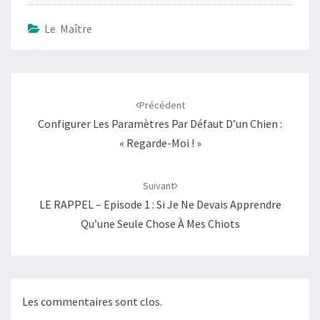
Le Maître
Navigation
d'article
Précédent
Configurer Les Paramètres Par Défaut D’un Chien :
« Regarde-Moi ! »
Suivant
LE RAPPEL – Episode 1 : Si Je Ne Devais Apprendre
Qu’une Seule Chose À Mes Chiots
Les commentaires sont clos.