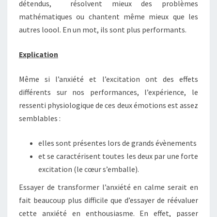
détendus, résolvent mieux des problèmes
mathématiques ou chantent même mieux que les
autres loool. En un mot, ils sont plus performants.
Explication
Même si l’anxiété et l’excitation ont des effets
différents sur nos performances, l’expérience, le
ressenti physiologique de ces deux émotions est assez
semblables :
elles sont présentes lors de grands évènements
et se caractérisent toutes les deux par une forte
excitation (le cœur s’emballe).
Essayer de transformer l’anxiété en calme serait en
fait beaucoup plus difficile que d’essayer de réévaluer
cette anxiété en enthousiasme. En effet, passer