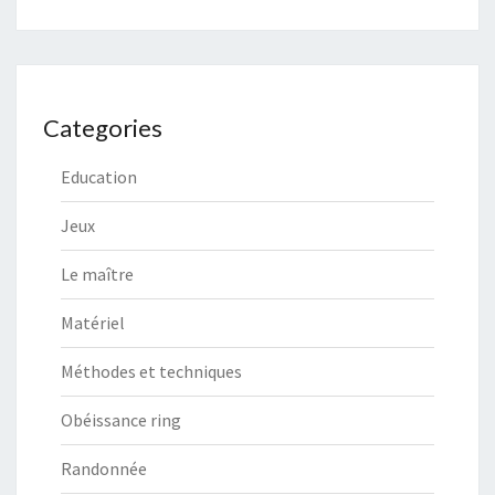
Categories
Education
Jeux
Le maître
Matériel
Méthodes et techniques
Obéissance ring
Randonnée