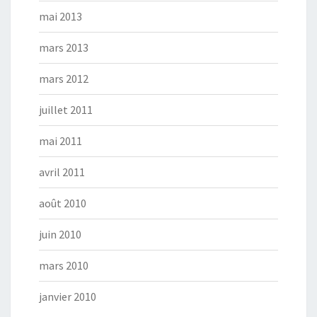
mai 2013
mars 2013
mars 2012
juillet 2011
mai 2011
avril 2011
août 2010
juin 2010
mars 2010
janvier 2010