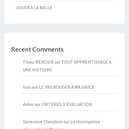
JOUER A LA BALLE
Recent Comments
Tinou MERCIER
sur
TOUT APPRENTISSAGE A
UNE HISTOIRE
Ivan
sur
LE PAS BOUGER À MA SAUCE
didier
sur
CRITÈRES D’ÉVALUATION
Genevieve Cherubini
sur
La récompense