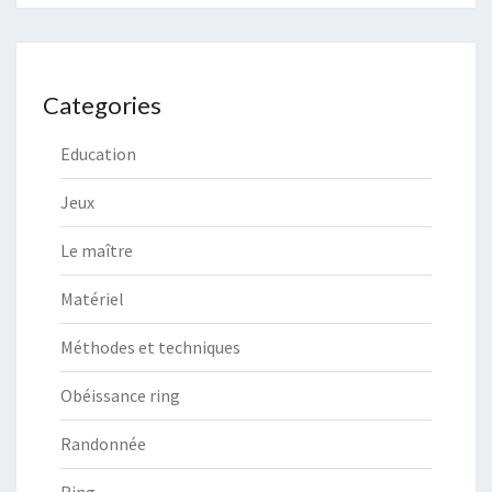
Categories
Education
Jeux
Le maître
Matériel
Méthodes et techniques
Obéissance ring
Randonnée