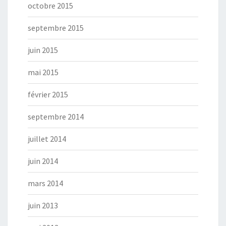
octobre 2015
septembre 2015
juin 2015
mai 2015
février 2015
septembre 2014
juillet 2014
juin 2014
mars 2014
juin 2013