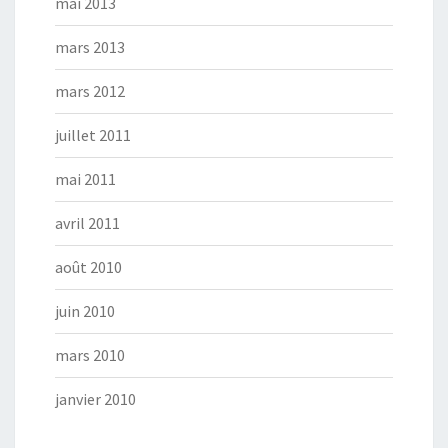
mai 2013
mars 2013
mars 2012
juillet 2011
mai 2011
avril 2011
août 2010
juin 2010
mars 2010
janvier 2010