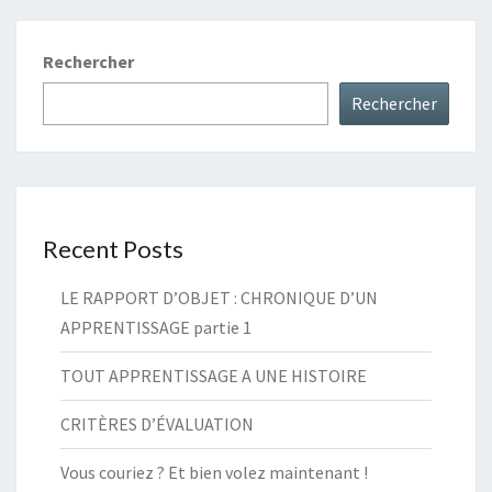
Rechercher
Rechercher
Recent Posts
LE RAPPORT D’OBJET : CHRONIQUE D’UN
APPRENTISSAGE partie 1
TOUT APPRENTISSAGE A UNE HISTOIRE
CRITÈRES D’ÉVALUATION
Vous couriez ? Et bien volez maintenant !