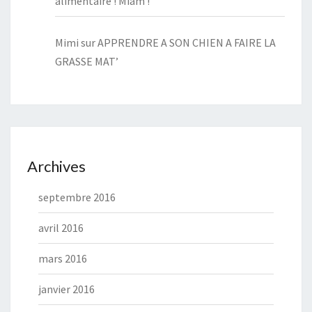
alimentaire ! Miam !
Mimi
sur
APPRENDRE A SON CHIEN A FAIRE LA
GRASSE MAT’
Archives
septembre 2016
avril 2016
mars 2016
janvier 2016