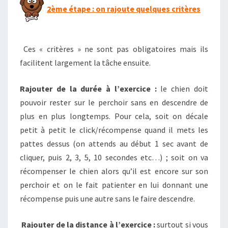
2ème étape : on rajoute quelques critères
Ces « critères » ne sont pas obligatoires mais ils
facilitent largement la tâche ensuite.
Rajouter de la durée à l’exercice :
le chien doit
pouvoir rester sur le perchoir sans en descendre de
plus en plus longtemps. Pour cela, soit on décale
petit à petit le click/récompense quand il mets les
pattes dessus (on attends au début 1 sec avant de
cliquer, puis 2, 3, 5, 10 secondes etc…) ; soit on va
récompenser le chien alors qu’il est encore sur son
perchoir et on le fait patienter en lui donnant une
récompense puis une autre sans le faire descendre.
Rajouter de la distance à l’exercice :
surtout si vous