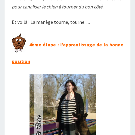
pour canaliser le chien à tourner du bon côté.
Et voilà ! La manège tourne, tourne….
4ème étape : l’apprentissage de la bonne
position