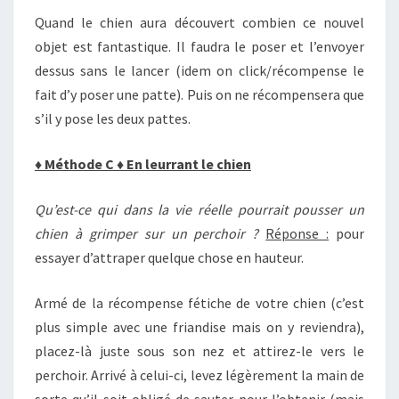
Quand le chien aura découvert combien ce nouvel
objet est fantastique. Il faudra le poser et l’envoyer
dessus sans le lancer (idem on click/récompense le
fait d’y poser une patte). Puis on ne récompensera que
s’il y pose les deux pattes.
♦
Méthode C
♦
En leurrant le chien
Qu’est-ce qui dans la vie réelle pourrait pousser un
chien à grimper sur un perchoir ?
Réponse :
pour
essayer d’attraper quelque chose en hauteur.
Armé de la récompense fétiche de votre chien (c’est
plus simple avec une friandise mais on y reviendra),
placez-là juste sous son nez et attirez-le vers le
perchoir. Arrivé à celui-ci, levez légèrement la main de