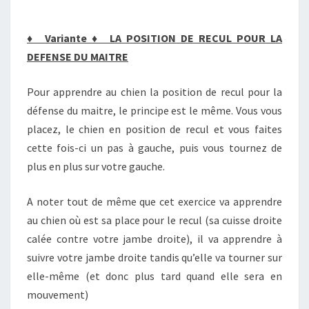
♦
Variante
♦
LA POSITION DE RECUL POUR LA
DEFENSE DU MAITRE
Pour apprendre au chien la position de recul pour la
défense du maitre, le principe est le même. Vous vous
placez, le chien en position de recul et vous faites
cette fois-ci un pas à gauche, puis vous tournez de
plus en plus sur votre gauche.
A noter tout de même que cet exercice va apprendre
au chien où est sa place pour le recul (sa cuisse droite
calée contre votre jambe droite), il va apprendre à
suivre votre jambe droite tandis qu’elle va tourner sur
elle-même (et donc plus tard quand elle sera en
mouvement)