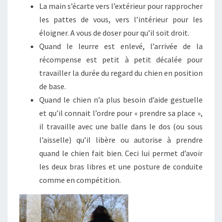
La main s’écarte vers l’extérieur pour rapprocher
les pattes de vous, vers l’intérieur pour les
éloigner. A vous de doser pour qu’il soit droit.
Quand le leurre est enlevé, l’arrivée de la
récompense est petit à petit décalée pour
travailler la durée du regard du chien en position
de base.
Quand le chien n’a plus besoin d’aide gestuelle
et qu’il connait l’ordre pour « prendre sa place »,
il travaille avec une balle dans le dos (ou sous
l’aisselle) qu’il libère ou autorise à prendre
quand le chien fait bien. Ceci lui permet d’avoir
les deux bras libres et une posture de conduite
comme en compétition.