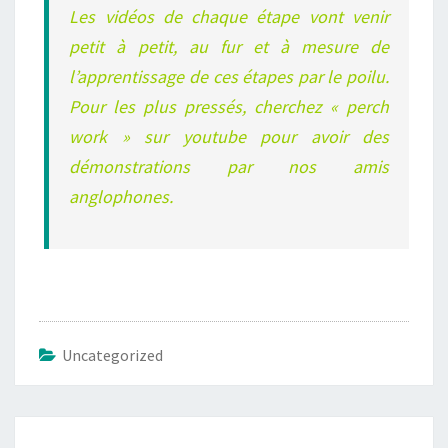
Les vidéos de chaque étape vont venir
petit à petit, au fur et à mesure de
l’apprentissage de ces étapes par le poilu.
Pour les plus pressés, cherchez « perch
work » sur youtube pour avoir des
démonstrations par nos amis
anglophones.
Uncategorized
Navigation