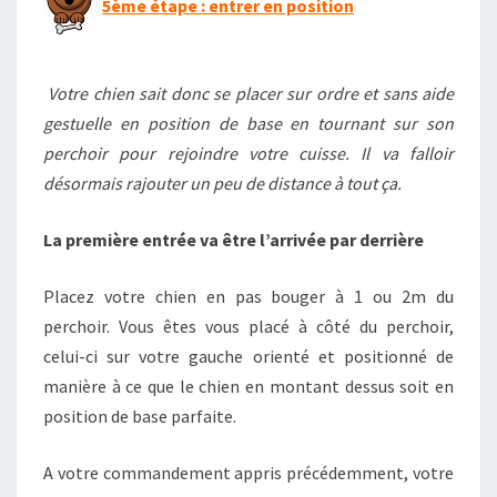
5ème étape : entrer en position
Votre chien sait donc se placer sur ordre et sans aide
gestuelle en position de base en tournant sur son
perchoir pour rejoindre votre cuisse. Il va falloir
désormais rajouter un peu de distance à tout ça.
La première entrée va être l’arrivée par derrière
Placez votre chien en pas bouger à 1 ou 2m du
perchoir. Vous êtes vous placé à côté du perchoir,
celui-ci sur votre gauche orienté et positionné de
manière à ce que le chien en montant dessus soit en
position de base parfaite.
A votre commandement appris précédemment, votre