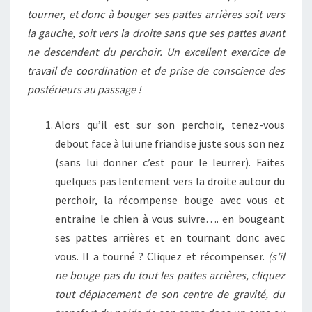
tourner, et donc à bouger ses pattes arrières soit vers
la gauche, soit vers la droite sans que ses pattes avant
ne descendent du perchoir. Un excellent exercice de
travail de coordination et de prise de conscience des
postérieurs au passage !
Alors qu’il est sur ​​son perchoir, tenez-vous
debout face à lui une friandise juste sous son nez
(sans lui donner c’est pour le leurrer). Faites
quelques pas lentement vers la droite autour du
perchoir, la récompense bouge avec vous et
entraine le chien à vous suivre…. en bougeant
ses pattes arrières et en tournant donc avec
vous. Il a tourné ? Cliquez et récompenser.
(s’il
ne bouge pas du tout les pattes arrières, cliquez
tout déplacement de son centre de gravité, du