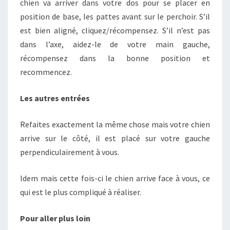
chien va arriver dans votre dos pour se placer en
position de base, les pattes avant sur le perchoir. S’il
est bien aligné, cliquez/récompensez. S’il n’est pas
dans l’axe, aidez-le de votre main gauche,
récompensez dans la bonne position et
recommencez.
Les autres entrées
Refaites exactement la même chose mais votre chien
arrive sur le côté, il est placé sur votre gauche
perpendiculairement à vous.
Idem mais cette fois-ci le chien arrive face à vous, ce
qui est le plus compliqué à réaliser.
Pour aller plus loin