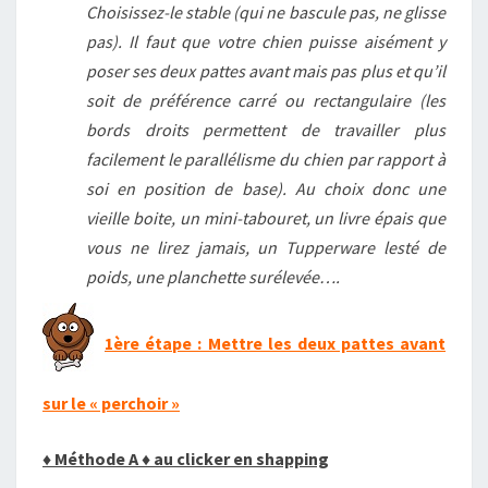
Choisissez-le stable (qui ne bascule pas, ne glisse
pas). Il faut que votre chien puisse aisément y
poser ses deux pattes avant mais pas plus et qu’il
soit de préférence carré ou rectangulaire (les
bords droits permettent de travailler plus
facilement le parallélisme du chien par rapport à
soi en position de base). Au choix donc une
vieille boite, un mini-tabouret, un livre épais que
vous ne lirez jamais, un Tupperware lesté de
poids, une planchette surélevée….
1ère étape : Mettre les deux pattes avant
sur le « perchoir »
♦
Méthode A
♦
au clicker en shapping