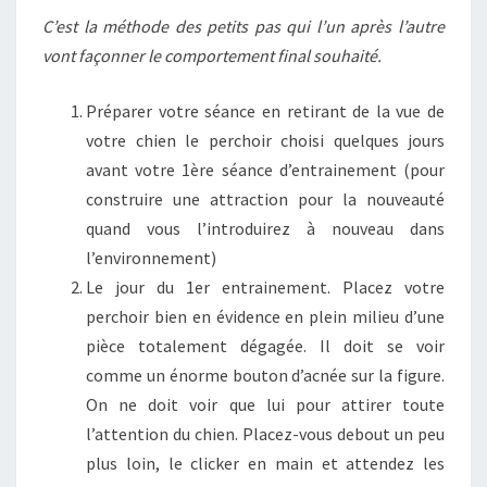
C’est la méthode des petits pas qui l’un après l’autre
vont façonner le comportement final souhaité.
Préparer votre séance en retirant de la vue de
votre chien le perchoir choisi quelques jours
avant votre 1ère séance d’entrainement (pour
construire une attraction pour la nouveauté
quand vous l’introduirez à nouveau dans
l’environnement)
Le jour du 1er entrainement. Placez votre
perchoir bien en évidence en plein milieu d’une
pièce totalement dégagée. Il doit se voir
comme un énorme bouton d’acnée sur la figure.
On ne doit voir que lui pour attirer toute
l’attention du chien. Placez-vous debout un peu
plus loin, le clicker en main et attendez les