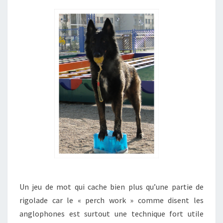
Un jeu de mot qui cache bien plus qu’une partie de
rigolade car le « perch work » comme disent les
anglophones est surtout une technique fort utile