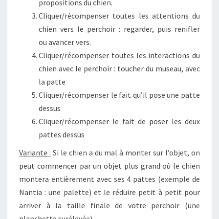
propositions du chien.
Cliquer/récompenser toutes les attentions du
chien vers le perchoir : regarder, puis renifler
ou avancer vers.
Cliquer/récompenser toutes les interactions du
chien avec le perchoir : toucher du museau, avec
la patte
Cliquer/récompenser le fait qu’il pose une patte
dessus
Cliquer/récompenser le fait de poser les deux
pattes dessus
Variante :
Si le chien a du mal à monter sur l’objet, on
peut commencer par un objet plus grand où le chien
montera entièrement avec ses 4 pattes (exemple de
Nantia : une palette) et le réduire petit à petit pour
arriver à la taille finale de votre perchoir (une
planchette surélevée)