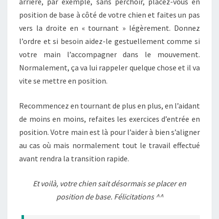
arrière, par exemple, sans perchoir, placez-vous en
position de base à côté de votre chien et faites un pas
vers la droite en « tournant » légèrement. Donnez
l’ordre et si besoin aidez-le gestuellement comme si
votre main l’accompagner dans le mouvement.
Normalement, ça va lui rappeler quelque chose et il va
vite se mettre en position.
Recommencez en tournant de plus en plus, en l’aidant
de moins en moins, refaites les exercices d’entrée en
position. Votre main est là pour l’aider à bien s’aligner
au cas où mais normalement tout le travail effectué
avant rendra la transition rapide.
Et voilà, votre chien sait désormais se placer en
position de base. Félicitations ^^