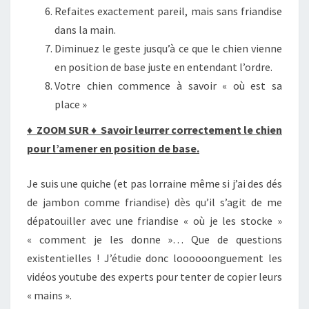
Refaites exactement pareil, mais sans friandise
dans la main.
Diminuez le geste jusqu’à ce que le chien vienne
en position de base juste en entendant l’ordre.
Votre chien commence à savoir « où est sa
place »
♦
ZOOM SUR
♦
Savoir leurrer correctement le chien
pour l’amener en position de base.
Je suis une quiche (et pas lorraine même si j’ai des dés
de jambon comme friandise) dès qu’il s’agit de me
dépatouiller avec une friandise « où je les stocke »
« comment je les donne »… Que de questions
existentielles ! J’étudie donc loooooonguement les
vidéos youtube des experts pour tenter de copier leurs
« mains ».