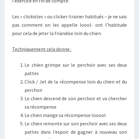
l’exercice en fin de compte.
Les « clickistes » ou clicker-trainer habitués – je ne sais
pas comment on les appelle loool- ont l’habitude
pour cela de jeter la friandise loin du chien.
Techniquement cela donne :
Le chien grimpe sur le perchoir avec ses deux
pattes
Click / Jet de la récompense loin du chien et du
perchoir
Le chien descend de son perchoir et va chercher
sa récompense
Le chien mange sa récompense looool
Le chien remonte sur son perchoir avec ses deux
pattes dans l’espoir de gagner à nouveau son