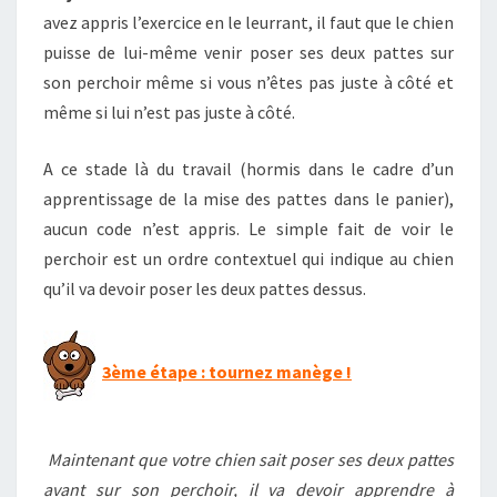
avez appris l’exercice en le leurrant, il faut que le chien
puisse de lui-même venir poser ses deux pattes sur
son perchoir même si vous n’êtes pas juste à côté et
même si lui n’est pas juste à côté.
A ce stade là du travail (hormis dans le cadre d’un
apprentissage de la mise des pattes dans le panier),
aucun code n’est appris. Le simple fait de voir le
perchoir est un ordre contextuel qui indique au chien
qu’il va devoir poser les deux pattes dessus.
3ème étape : tournez manège !
Maintenant que votre chien sait poser ses deux pattes
avant sur son perchoir, il va devoir apprendre à