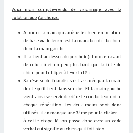
Voici mon compte-rendu de visionnage avec la
solution que j’ai choisie.
A priori, la main qui amène le chien en position
de base via le leurre est la main du côté du chien
donc la main gauche
Il la tient au dessus du perchoir (et non en avant
de celui-ci) et un peu plus haut que la tête du
chien pour l’obliger à lever la tête.
Sa réserve de friandises est assurée par la main
droite qu’il tient dans son dos. Et la main gauche
vient ainsi se servir derrière le conducteur entre
chaque répétition. Les deux mains sont donc
utilisés, il en manque une 3ème pour le clicker…
à cette étape là, on passe donc avec un code
verbal qui signifie au chien qu’il fait bien.