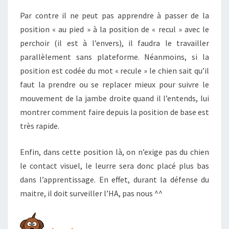
Par contre il ne peut pas apprendre à passer de la
position « au pied » à la position de « recul » avec le
perchoir (il est à l’envers), il faudra le travailler
parallèlement sans plateforme. Néanmoins, si la
position est codée du mot « recule » le chien sait qu’il
faut la prendre ou se replacer mieux pour suivre le
mouvement de la jambe droite quand il l’entends, lui
montrer comment faire depuis la position de base est
très rapide.
Enfin, dans cette position là, on n’exige pas du chien
le contact visuel, le leurre sera donc placé plus bas
dans l’apprentissage. En effet, durant la défense du
maitre, il doit surveiller l’HA, pas nous ^^