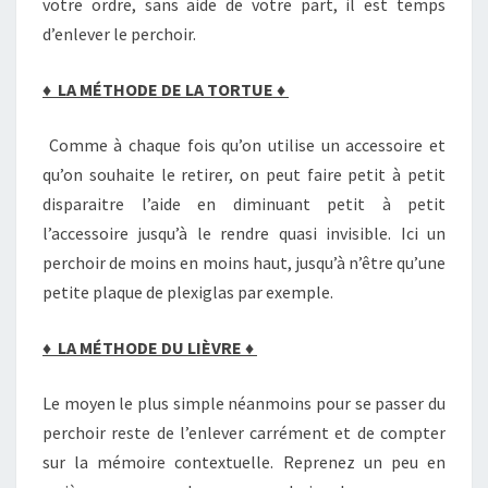
votre ordre, sans aide de votre part, il est temps
d’enlever le perchoir.
♦
LA MÉTHODE DE LA TORTUE
♦
Comme à chaque fois qu’on utilise un accessoire et
qu’on souhaite le retirer, on peut faire petit à petit
disparaitre l’aide en diminuant petit à petit
l’accessoire jusqu’à le rendre quasi invisible. Ici un
perchoir de moins en moins haut, jusqu’à n’être qu’une
petite plaque de plexiglas par exemple.
♦
LA MÉTHODE DU LIÈVRE
♦
Le moyen le plus simple néanmoins pour se passer du
perchoir reste de l’enlever carrément et de compter
sur la mémoire contextuelle. Reprenez un peu en