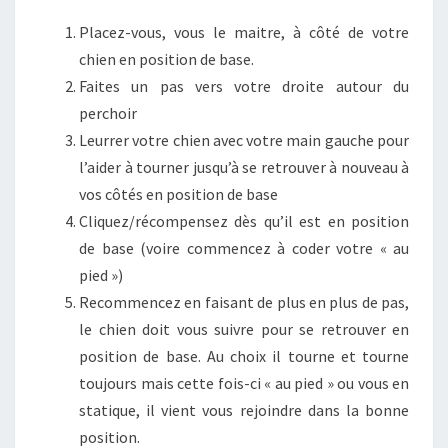
Placez-vous, vous le maitre, à côté de votre
chien en position de base.
Faites un pas vers votre droite autour du
perchoir
Leurrer votre chien avec votre main gauche pour
l’aider à tourner jusqu’à se retrouver à nouveau à
vos côtés en position de base
Cliquez/récompensez dès qu’il est en position
de base (voire commencez à coder votre « au
pied »)
Recommencez en faisant de plus en plus de pas,
le chien doit vous suivre pour se retrouver en
position de base. Au choix il tourne et tourne
toujours mais cette fois-ci « au pied » ou vous en
statique, il vient vous rejoindre dans la bonne
position.