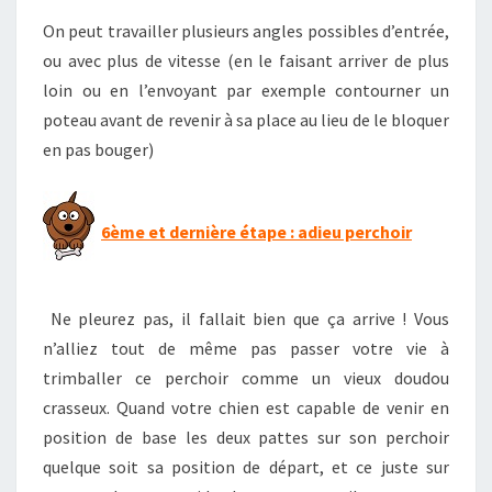
On peut travailler plusieurs angles possibles d’entrée,
ou avec plus de vitesse (en le faisant arriver de plus
loin ou en l’envoyant par exemple contourner un
poteau avant de revenir à sa place au lieu de le bloquer
en pas bouger)
6ème et dernière étape : adieu perchoir
Ne pleurez pas, il fallait bien que ça arrive ! Vous
n’alliez tout de même pas passer votre vie à
trimballer ce perchoir comme un vieux doudou
crasseux. Quand votre chien est capable de venir en
position de base les deux pattes sur son perchoir
quelque soit sa position de départ, et ce juste sur