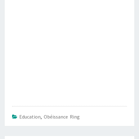
Education
,
Obéissance Ring