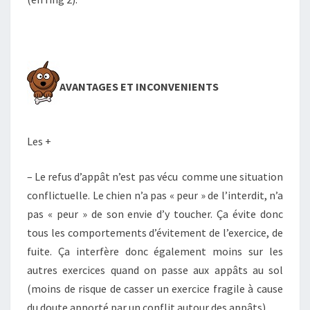
AVANTAGES ET INCONVENIENTS
Les +
– Le refus d’appât n’est pas vécu comme une situation
conflictuelle. Le chien n’a pas « peur » de l’interdit, n’a
pas « peur » de son envie d’y toucher. Ça évite donc
tous les comportements d’évitement de l’exercice, de
fuite. Ça interfère donc également moins sur les
autres exercices quand on passe aux appâts au sol
(moins de risque de casser un exercice fragile à cause
du doute apporté par un conflit autour des appâts).