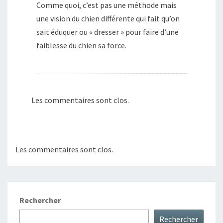
Comme quoi, c’est pas une méthode mais
une vision du chien différente qui fait qu’on
sait éduquer ou « dresser » pour faire d’une
faiblesse du chien sa force.
Les commentaires sont clos.
Les commentaires sont clos.
Rechercher
Rechercher