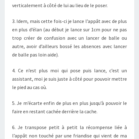
verticalement à côté de lui au lieu de le poser.
3. Idem, mais cette fois-ci je lance l’appât avec de plus
en plus d’élan (au début je lance sur 1cm pour ne pas
trop créer de confusion avec un lancer de balle ou
autre, avoir d’ailleurs bossé les absences avec lancer
de balle pas loin aide).
4. Ce n’est plus moi qui pose puis lance, c’est un
assistant, moi je suis juste à côté pour pouvoir mettre
le pied au cas où.
5. Je m’écarte enfin de plus en plus jusqu’à pouvoir le
faire en restant cachée derrière la cache.
6. Je transpose petit à petit la récompense liée à
l’appât non touché par une friandise qui vient de ma