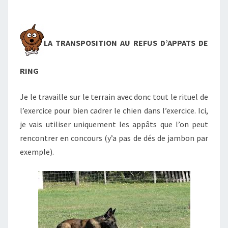
LA TRANSPOSITION AU REFUS D’APPATS DE
RING
Je le travaille sur le terrain avec donc tout le rituel de
l’exercice pour bien cadrer le chien dans l’exercice. Ici,
je vais utiliser uniquement les appâts que l’on peut
rencontrer en concours (y’a pas de dés de jambon par
exemple).