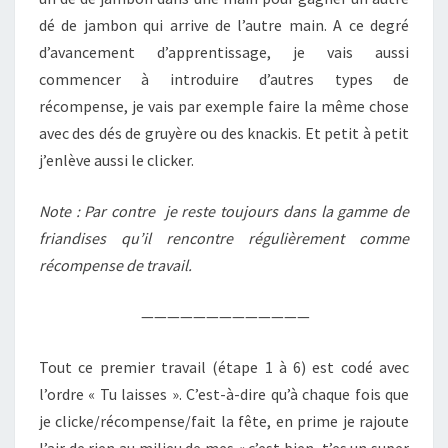
dé de jambon qui arrive de l’autre main. A ce degré
d’avancement d’apprentissage, je vais aussi
commencer à introduire d’autres types de
récompense, je vais par exemple faire la même chose
avec des dés de gruyère ou des knackis. Et petit à petit
j’enlève aussi le clicker.
Note : Par contre je reste toujours dans la gamme de
friandises qu’il rencontre régulièrement comme
récompense de travail.
—————————————
Tout ce premier travail (étape 1 à 6) est codé avec
l’ordre « Tu laisses ». C’est-à-dire qu’à chaque fois que
je clicke/récompense/fait la fête, en prime je rajoute