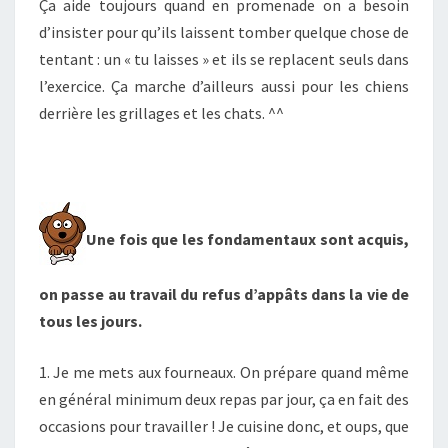
Ça aide toujours quand en promenade on a besoin
d’insister pour qu’ils laissent tomber quelque chose de
tentant : un « tu laisses » et ils se replacent seuls dans
l’exercice. Ça marche d’ailleurs aussi pour les chiens
derrière les grillages et les chats. ^^
Une fois que les fondamentaux sont acquis,
on passe au travail du refus d’appâts dans la vie de
tous les jours.
1. Je me mets aux fourneaux. On prépare quand même
en général minimum deux repas par jour, ça en fait des
occasions pour travailler ! Je cuisine donc, et oups, que