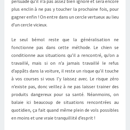
persuadé qu’il n’a pas assez bien ignoré et sera encore
plus enclin à ne pas y toucher la prochaine fois, pour
gagner enfin ! On entre dans un cercle vertueux au lieu
d’un cercle vicieux.
Le seul bémol reste que la généralisation ne
fonctionne pas dans cette méthode. Le chien se
conditionne aux situations qu’il a rencontré, qu’on a
travaillé, mais si on n’a jamais travaillé le refus
d’appâts dans la voiture, il reste un risque qu’il touche
à vos courses si vous l’y laissez avec. Le risque zéro
n’existe pas, donc veillez à ne pas laisser trainer des
produits dangereux pour sa santé. Néanmoins, on
balaie ici beaucoup de situations rencontrées au
quotidien, ça fait quand même plein de vols possibles
en moins et une vraie tranquillité d’esprit !