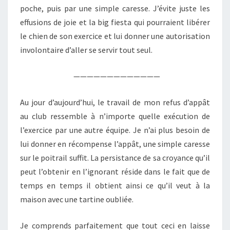
poche, puis par une simple caresse. J’évite juste les
effusions de joie et la big fiesta qui pourraient libérer
le chien de son exercice et lui donner une autorisation
involontaire d’aller se servir tout seul.
—————————————
Au jour d’aujourd’hui, le travail de mon refus d’appât
au club ressemble à n’importe quelle exécution de
l’exercice par une autre équipe. Je n’ai plus besoin de
lui donner en récompense l’appât, une simple caresse
sur le poitrail suffit. La persistance de sa croyance qu’il
peut l’obtenir en l’ignorant réside dans le fait que de
temps en temps il obtient ainsi ce qu’il veut à la
maison avec une tartine oubliée.
Je comprends parfaitement que tout ceci en laisse