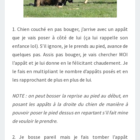
1. Chien couché en pas bouger, j’arrive avec un appât
que je vais poser à côté de lui (ça lui rappelle son
enfance lol). S’il ignore, je le prends au pied, avance de
quelques pas. Assis pas bouger, je vais chercher MOI
l’appât et je lui donne en le félicitant chaudement. Je
le fais en multipliant le nombre d’appâts posés et en
les rapprochant de plus en plus de lui.
NOTE : on peut bosser la reprise au pied au début, en
posant les appâts à la droite du chien de manière à
pouvoir poser le pied dessus en repartant s’il fait mine
de vouloir le prendre.
2. Je bosse pareil mais je fais tomber l’appât