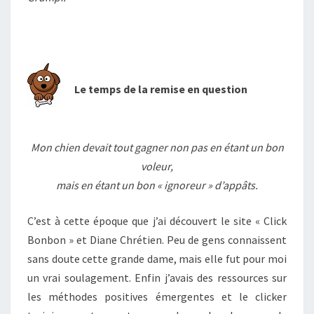
Le temps de la remise en question
Mon chien devait tout gagner non pas en étant un bon
voleur,
mais en étant un bon « ignoreur » d’appâts.
C’est à cette époque que j’ai découvert le site « Click
Bonbon » et Diane Chrétien. Peu de gens connaissent
sans doute cette grande dame, mais elle fut pour moi
un vrai soulagement. Enfin j’avais des ressources sur
les méthodes positives émergentes et le clicker