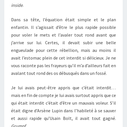
inside
.
Dans sa tête, l’équation était simple et le plan
enfantin. Il s’agissait d’être le plus rapide possible
pour voler le mets et l’avaler tout rond avant que
j’arrive sur lui. Certes, il devait subir une belle
engueulade pour cette rébellion, mais au moins il
avait l’estomac plein de cet interdit si délicieux. Je ne
vous raconte pas les frayeurs qu’il m’a d’ailleurs fait en
avalant tout rond des os débusqués dans un fossé.
Je lui avais peut-être appris que c’était interdit…
mais en fin de compte je lui avais surtout appris que ce
qui était interdit c’était d’être un mauvais voleur. S’il
était digne d’Arsène Lupin dans l’habileté à se sauver
et aussi rapide qu’Usain Bolt, il avait tout gagné.
Grumpf.