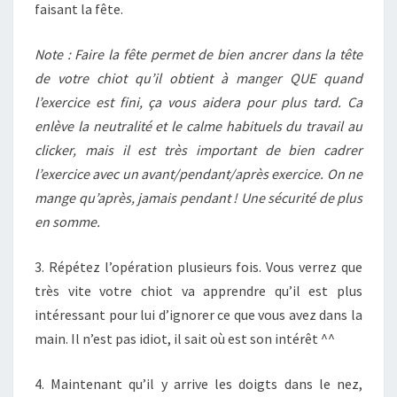
faisant la fête.
Note : Faire la fête permet de bien ancrer dans la tête
de votre chiot qu’il obtient à manger QUE quand
l’exercice est fini, ça vous aidera pour plus tard. Ca
enlève la neutralité et le calme habituels du travail au
clicker, mais il est très important de bien cadrer
l’exercice avec un avant/pendant/après exercice. On ne
mange qu’après, jamais pendant ! Une sécurité de plus
en somme.
3. Répétez l’opération plusieurs fois. Vous verrez que
très vite votre chiot va apprendre qu’il est plus
intéressant pour lui d’ignorer ce que vous avez dans la
main. Il n’est pas idiot, il sait où est son intérêt ^^
4. Maintenant qu’il y arrive les doigts dans le nez,