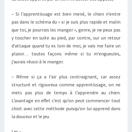
– Si l’apprentissage est bien mené, le chien n’entre
pas dans le schéma du « si je suis plus rapide et malin
que toi, je pourrais les manger », genre, je ne peux pas
y toucher en suite au pied, par contre, sur un retour
d’attaque quand tu es loin de moi, je vais me faire un
plaisir… toutes façons même si tu m’engueules,
j’aurais réussi à le manger.
– Même si ça a l’air plus contraignant, car assez
structuré et rigoureux comme apprentissage, on ne
mets pas plus de temps à l’apprendre au chien.
L’avantage en effet c’est qu’on peut commencer tout
chiot avec cette méthode puisqu’on lui apprend dans
la douceur et le jeu.
Les –