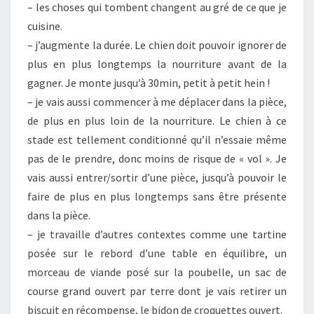
– les choses qui tombent changent au gré de ce que je
cuisine.
– j’augmente la durée. Le chien doit pouvoir ignorer de
plus en plus longtemps la nourriture avant de la
gagner. Je monte jusqu’à 30min, petit à petit hein !
– je vais aussi commencer à me déplacer dans la pièce,
de plus en plus loin de la nourriture. Le chien à ce
stade est tellement conditionné qu’il n’essaie même
pas de le prendre, donc moins de risque de « vol ». Je
vais aussi entrer/sortir d’une pièce, jusqu’à pouvoir le
faire de plus en plus longtemps sans être présente
dans la pièce.
– je travaille d’autres contextes comme une tartine
posée sur le rebord d’une table en équilibre, un
morceau de viande posé sur la poubelle, un sac de
course grand ouvert par terre dont je vais retirer un
biscuit en récompense, le bidon de croquettes ouvert.