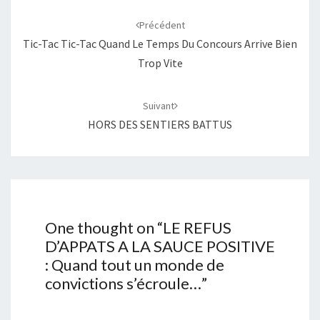
Navigation
d'article
Précédent
Tic-Tac Tic-Tac Quand Le Temps Du Concours Arrive Bien
Trop Vite
Suivant
HORS DES SENTIERS BATTUS
One thought on “
LE REFUS
D’APPATS A LA SAUCE POSITIVE
: Quand tout un monde de
convictions s’écroule…
”