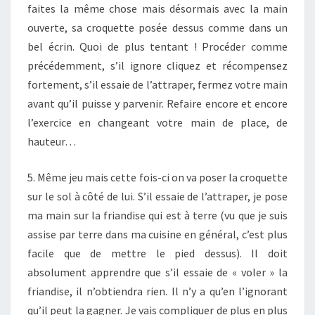
faites la même chose mais désormais avec la main
ouverte, sa croquette posée dessus comme dans un
bel écrin. Quoi de plus tentant ! Procéder comme
précédemment, s’il ignore cliquez et récompensez
fortement, s’il essaie de l’attraper, fermez votre main
avant qu’il puisse y parvenir. Refaire encore et encore
l’exercice en changeant votre main de place, de
hauteur…
5. Même jeu mais cette fois-ci on va poser la croquette
sur le sol à côté de lui. S’il essaie de l’attraper, je pose
ma main sur la friandise qui est à terre (vu que je suis
assise par terre dans ma cuisine en général, c’est plus
facile que de mettre le pied dessus). Il doit
absolument apprendre que s’il essaie de « voler » la
friandise, il n’obtiendra rien. Il n’y a qu’en l’ignorant
qu’il peut la gagner. Je vais compliquer de plus en plus