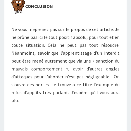
CONCLUSION
Ne vous méprenez pas sur le propos de cet article. Je
ne prône pas ici le tout positif absolu, pour tout et en
toute situation. Cela ne peut pas tout résoudre.
Néanmoins, savoir que l’apprentissage d’un interdit
peut être mené autrement que via une « sanction du
mauvais comportement », avoir d’autres angles
d’attaques pour l’aborder n’est pas négligeable. On
s’ouvre des portes. Je trouve à ce titre l’exemple du
refus d’appâts très parlant. J’espère qu’il vous aura
plu.