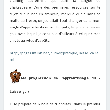
training autrement que dans la langue de
Shakespeare. L’une des premières ressources sur le
sujet sur le net en français, merci à elle ! Dans sa
malle au trésor, un jeu allait tout changer dans mon
angle d’approche du refus d’appâts, le jeu du « laisse-
ça » avec lequel je continue d’ailleurs à éduquer mes
chiots au refus d’appâts.
http://pages.infinit.net/clicker/pratique/laisse_ca.ht
ml
Ma progression de l’apprentissage du «
Laisse-ça »
1. Je prépare deux bols de friandises : dans le premier