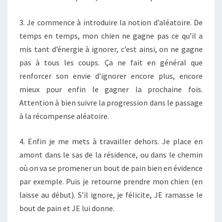
3. Je commence à introduire la notion d’aléatoire. De
temps en temps, mon chien ne gagne pas ce qu’il a
mis tant d’énergie à ignorer, c’est ainsi, on ne gagne
pas à tous les coups. Ça ne fait en général que
renforcer son envie d’ignorer encore plus, encore
mieux pour enfin le gagner la prochaine fois.
Attention à bien suivre la progression dans le passage
à la récompense aléatoire.
4. Enfin je me mets à travailler dehors. Je place en
amont dans le sas de la résidence, ou dans le chemin
où on va se promener un bout de pain bien en évidence
par exemple. Puis je retourne prendre mon chien (en
laisse au début). S’il ignore, je félicite, JE ramasse le
bout de pain et JE lui donne.