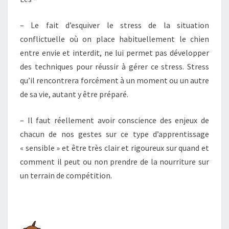
– Le fait d’esquiver le stress de la situation
conflictuelle où on place habituellement le chien
entre envie et interdit, ne lui permet pas développer
des techniques pour réussir à gérer ce stress. Stress
qu’il rencontrera forcément à un moment ou un autre
de sa vie, autant y être préparé.
– Il faut réellement avoir conscience des enjeux de
chacun de nos gestes sur ce type d’apprentissage
« sensible » et être très clair et rigoureux sur quand et
comment il peut ou non prendre de la nourriture sur
un terrain de compétition.