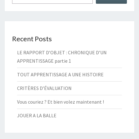
Recent Posts
LE RAPPORT D’OBJET : CHRONIQUE D’UN
APPRENTISSAGE partie 1
TOUT APPRENTISSAGE A UNE HISTOIRE
CRITÈRES D’ÉVALUATION
Vous couriez ? Et bien volez maintenant !
JOUER A LA BALLE