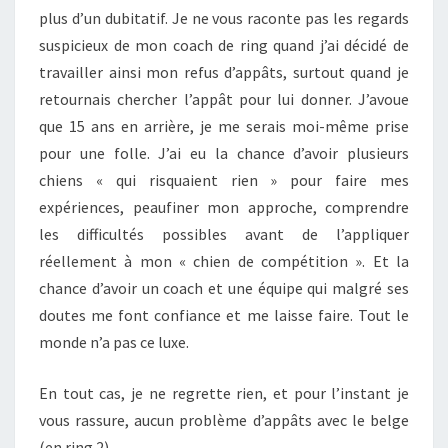
plus d’un dubitatif. Je ne vous raconte pas les regards
suspicieux de mon coach de ring quand j’ai décidé de
travailler ainsi mon refus d’appâts, surtout quand je
retournais chercher l’appât pour lui donner. J’avoue
que 15 ans en arrière, je me serais moi-même prise
pour une folle. J’ai eu la chance d’avoir plusieurs
chiens « qui risquaient rien » pour faire mes
expériences, peaufiner mon approche, comprendre
les difficultés possibles avant de l’appliquer
réellement à mon « chien de compétition ». Et la
chance d’avoir un coach et une équipe qui malgré ses
doutes me font confiance et me laisse faire. Tout le
monde n’a pas ce luxe.
En tout cas, je ne regrette rien, et pour l’instant je
vous rassure, aucun problème d’appâts avec le belge
(en ring 2).